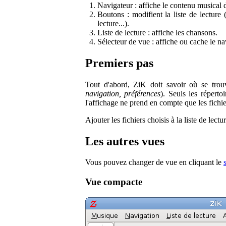
Navigateur : affiche le contenu musical d
Boutons : modifient la liste de lecture
lecture...).
Liste de lecture : affiche les chansons.
Sélecteur de vue : affiche ou cache le nav
Premiers pas
Tout d'abord, ZiK doit savoir où se trouv
navigation, préférences
). Seuls les réperto
l'affichage ne prend en compte que les fichie
Ajouter les fichiers choisis à la liste de lect
Les autres vues
Vous pouvez changer de vue en cliquant le
Vue compacte