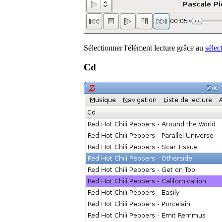
Sélectionner l'élément lecture grâce au
sélec
Cd