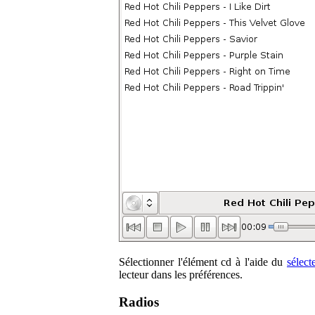
Sélectionner l'élément cd à l'aide du
sélect
lecteur dans les préférences.
Radios