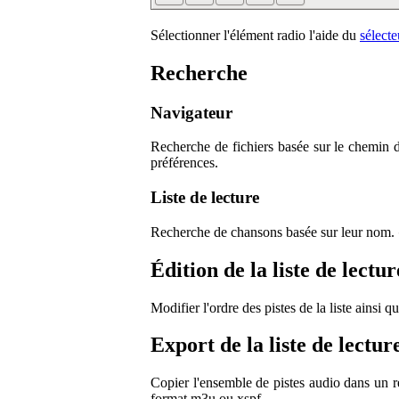
Sélectionner l'élément radio l'aide du
sélect
Recherche
Navigateur
Recherche de fichiers basée sur le chemin d
préférences.
Liste de lecture
Recherche de chansons basée sur leur nom.
Édition de la liste de lectur
Modifier l'ordre des pistes de la liste ainsi q
Export de la liste de lectur
Copier l'ensemble de pistes audio dans un rép
format m3u ou xspf.